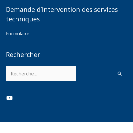
Demande d’intervention des services
techniques
Formulaire
Rechercher
Rechercher :
YouTube