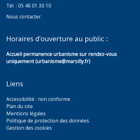
Tél : 05 46 01 30 10
Nous contacter
Horaires d’ouverture au public :
Accueil permanence urbanisme sur rendez-vous
uniquement (urbanisme@marsilly.fr)
Liens
Accessibilité : non conforme
Plan du site
Mentions légales
Politique de protection des données
Gestion des cookies