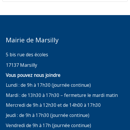
Mairie de Marsilly
5 bis rue des écoles
17137 Marsilly
Vous pouvez nous joindre
Lundi : de 9h à 17h30 (journée continue)
Mardi : de 13h30 à 17h30 – fermeture le mardi matin
Mercredi de 9h à 12h30 et de 14h00 à 17h30
Jeudi : de 9h à 17h30 (journée continue)
Vendredi de 9h à 17h (journée continue)