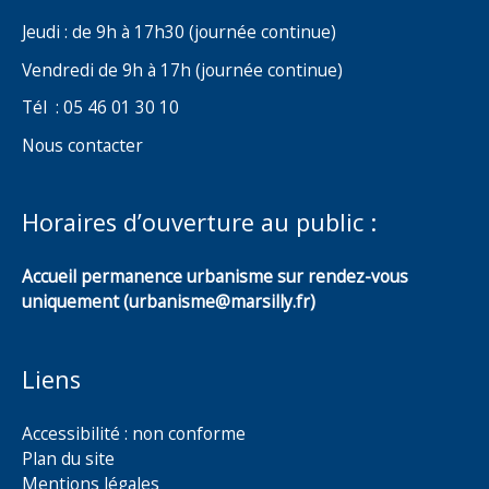
Jeudi : de 9h à 17h30 (journée continue)
Vendredi de 9h à 17h (journée continue)
Tél : 05 46 01 30 10
Nous contacter
Horaires d’ouverture au public :
Accueil permanence urbanisme sur rendez-vous
uniquement (urbanisme@marsilly.fr)
Liens
Accessibilité : non conforme
Plan du site
Mentions légales