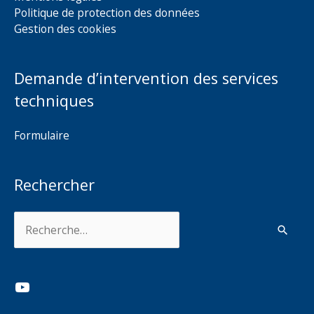
Politique de protection des données
Gestion des cookies
Demande d’intervention des services
techniques
Formulaire
Rechercher
Rechercher :
YouTube