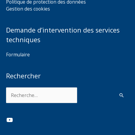
Politique de protection des données
Gestion des cookies
Demande d’intervention des services
techniques
Formulaire
Rechercher
Rechercher :
YouTube