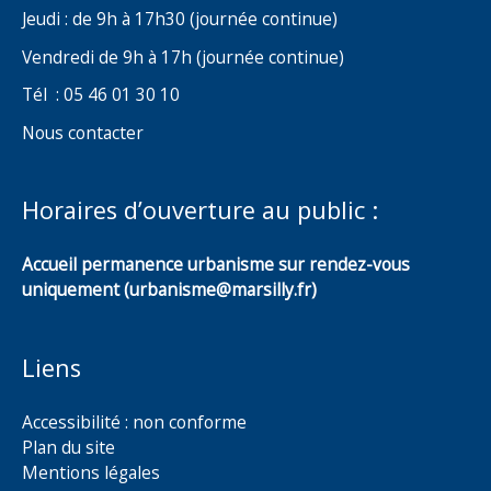
Jeudi : de 9h à 17h30 (journée continue)
Vendredi de 9h à 17h (journée continue)
Tél : 05 46 01 30 10
Nous contacter
Horaires d’ouverture au public :
Accueil permanence urbanisme sur rendez-vous
uniquement (urbanisme@marsilly.fr)
Liens
Accessibilité : non conforme
Plan du site
Mentions légales