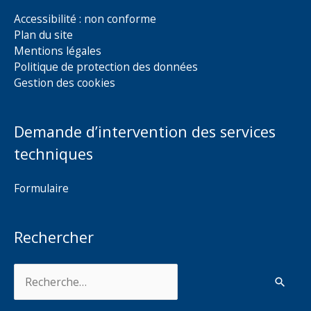
Accessibilité : non conforme
Plan du site
Mentions légales
Politique de protection des données
Gestion des cookies
Demande d’intervention des services
techniques
Formulaire
Rechercher
Rechercher :