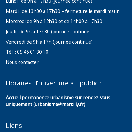
Lundi : de 9h à 17h30 (journée continue)
Mardi : de 13h30 à 17h30 – fermeture le mardi matin
Mercredi de 9h à 12h30 et de 14h00 à 17h30
Jeudi : de 9h à 17h30 (journée continue)
Vendredi de 9h à 17h (journée continue)
Tél : 05 46 01 30 10
Nous contacter
Horaires d’ouverture au public :
Accueil permanence urbanisme sur rendez-vous
uniquement (urbanisme@marsilly.fr)
Liens