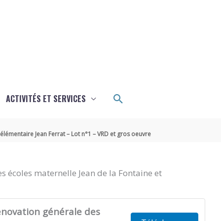
Rechercher
ACTIVITÉS ET SERVICES
élémentaire Jean Ferrat – Lot n°1 – VRD et gros oeuvre
 écoles maternelle Jean de la Fontaine et