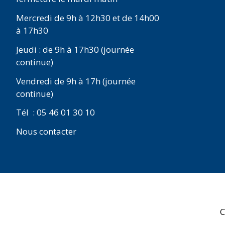
Mercredi de 9h à 12h30 et de 14h00
à 17h30
Jeudi : de 9h à 17h30 (journée
continue)
Vendredi de 9h à 17h (journée
continue)
Tél : 05 46 01 30 10
Nous contacter
C