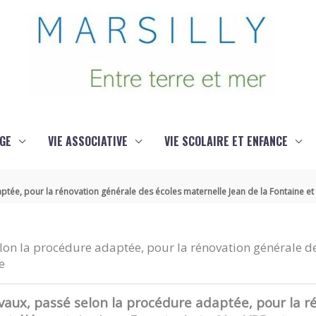
GE
VIE ASSOCIATIVE
VIE SCOLAIRE ET ENFANCE
tée, pour la rénovation générale des écoles maternelle Jean de la Fontaine et 
on la procédure adaptée, pour la rénovation générale des
e