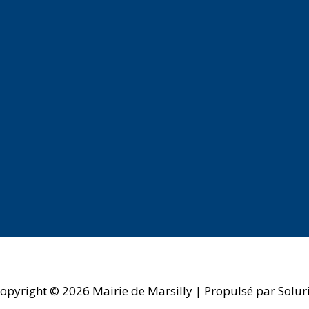
opyright © 2026
Mairie de Marsilly
| Propulsé par Solur