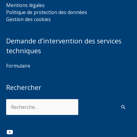
Mentions légales
Politique de protection des données
Gestion des cookies
Demande d’intervention des services
techniques
Formulaire
Rechercher
Rechercher :
YouTube