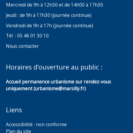
Mercredi de 9h à 12h30 et de 14h00 à 17h30
Jeudi : de 9h à 17h30 (journée continue)
Vendredi de 9h à 17h (journée continue)
Tél : 05 46 01 30 10
Nous contacter
Horaires d’ouverture au public :
Accueil permanence urbanisme sur rendez-vous
uniquement (urbanisme@marsilly.fr)
Liens
Accessibilité : non conforme
Plan du site