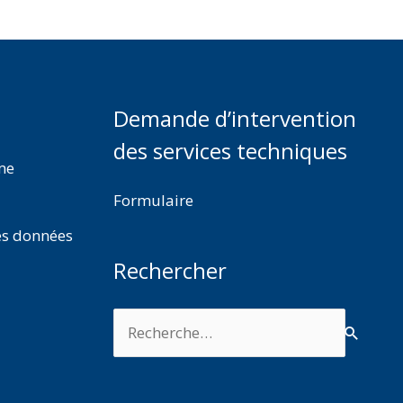
Demande d’intervention
des services techniques
rme
Formulaire
es données
Rechercher
Rechercher :