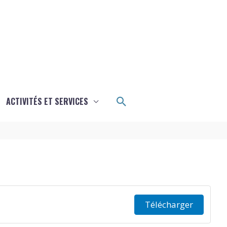
Rechercher
ACTIVITÉS ET SERVICES
Télécharger