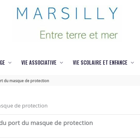
GE
VIE ASSOCIATIVE
VIE SCOLAIRE ET ENFANCE
ort du masque de protection
asque de protection
 du port du masque de protection