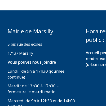
Mairie de Marsilly
Horaire
public :
5 bis rue des écoles
Accueil p
17137 Marsilly
rendez-vo
Vous pouvez nous joindre
(urbanisme
Lundi : de 9h à 17h30 (journée
continue)
Mardi : de 13h30 à 17h30 –
fermeture le mardi matin
Mercredi de 9h à 12h30 et de 14h00