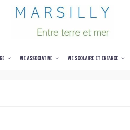
GE
VIE ASSOCIATIVE
VIE SCOLAIRE ET ENFANCE