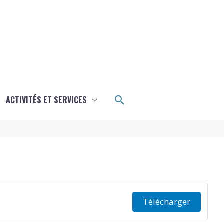
Rechercher
ACTIVITÉS ET SERVICES
Télécharger