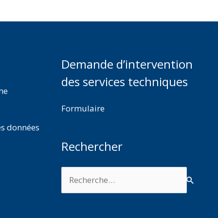
Demande d’intervention
des services techniques
rme
Formulaire
es données
Rechercher
Rechercher :