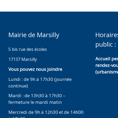
Mairie de Marsilly
Horaire
public :
5 bis rue des écoles
Accueil p
17137 Marsilly
rendez-vo
Vous pouvez nous joindre
(urbanisme
Lundi : de 9h à 17h30 (journée
continue)
Mardi : de 13h30 à 17h30 –
fermeture le mardi matin
Mercredi de 9h à 12h30 et de 14h00