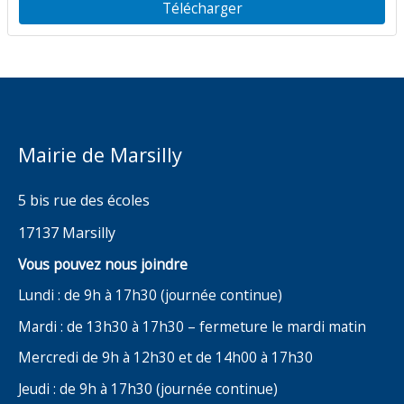
Télécharger
Mairie de Marsilly
5 bis rue des écoles
17137 Marsilly
Vous pouvez nous joindre
Lundi : de 9h à 17h30 (journée continue)
Mardi : de 13h30 à 17h30 – fermeture le mardi matin
Mercredi de 9h à 12h30 et de 14h00 à 17h30
Jeudi : de 9h à 17h30 (journée continue)