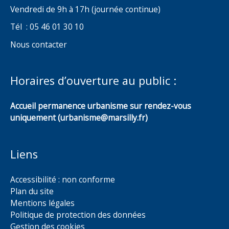
Vendredi de 9h à 17h (journée continue)
Tél : 05 46 01 30 10
Nous contacter
Horaires d’ouverture au public :
Accueil permanence urbanisme sur rendez-vous
uniquement (urbanisme@marsilly.fr)
Liens
Accessibilité : non conforme
Plan du site
Mentions légales
Politique de protection des données
Gestion des cookies