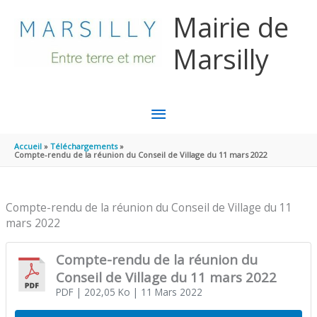
Aller au contenu
Aller au pied de page
Mairie de
Marsilly
MENU
PRINCIPAL
Accueil
Téléchargements
Compte-rendu de la réunion du Conseil de Village du 11 mars 2022
Compte-rendu de la réunion du Conseil de Village du 11
mars 2022
Compte-rendu de la réunion du
Conseil de Village du 11 mars 2022
PDF
| 202,05 Ko
| 11 Mars 2022