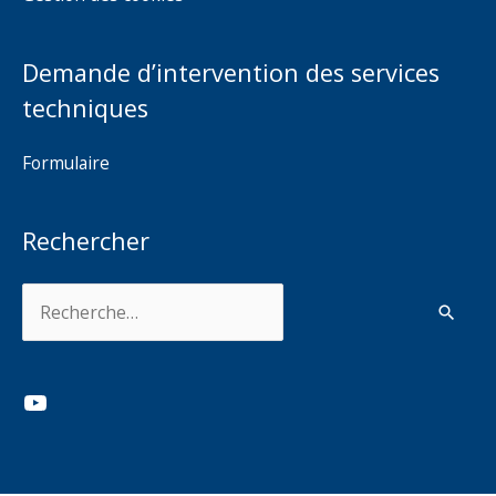
Demande d’intervention des services
techniques
Formulaire
Rechercher
Rechercher :
YouTube