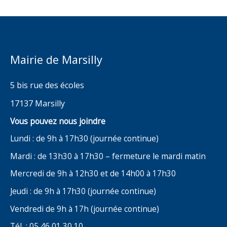
Mairie de Marsilly
5 bis rue des écoles
17137 Marsilly
Vous pouvez nous joindre
Lundi : de 9h à 17h30 (journée continue)
Mardi : de 13h30 à 17h30 – fermeture le mardi matin
Mercredi de 9h à 12h30 et de 14h00 à 17h30
Jeudi : de 9h à 17h30 (journée continue)
Vendredi de 9h à 17h (journée continue)
Tél : 05 46 01 30 10