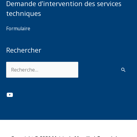
Demande d’intervention des services
techniques
Formulaire
Rechercher
Rechercher :
YouTube