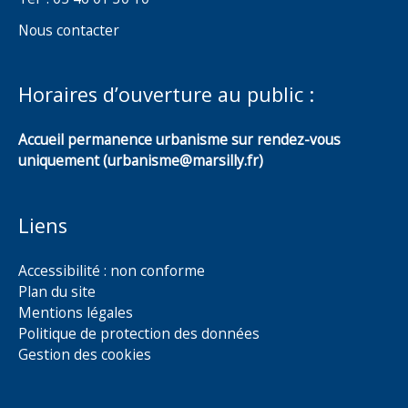
Nous contacter
Horaires d’ouverture au public :
Accueil permanence urbanisme sur rendez-vous
uniquement (urbanisme@marsilly.fr)
Liens
Accessibilité : non conforme
Plan du site
Mentions légales
Politique de protection des données
Gestion des cookies