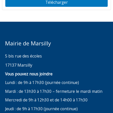
Télécharger
Mairie de Marsilly
5 bis rue des écoles
17137 Marsilly
Vous pouvez nous joindre
Lundi : de 9h à 17h30 (journée continue)
Mardi : de 13h30 à 17h30 – fermeture le mardi matin
Mercredi de 9h à 12h30 et de 14h00 à 17h30
Jeudi : de 9h à 17h30 (journée continue)