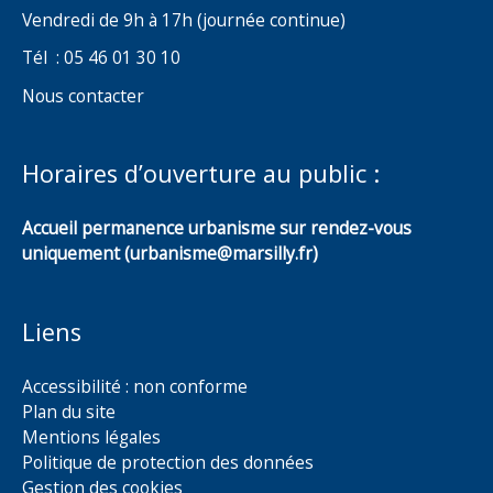
Vendredi de 9h à 17h (journée continue)
Tél : 05 46 01 30 10
Nous contacter
Horaires d’ouverture au public :
Accueil permanence urbanisme sur rendez-vous
uniquement (urbanisme@marsilly.fr)
Liens
Accessibilité : non conforme
Plan du site
Mentions légales
Politique de protection des données
Gestion des cookies