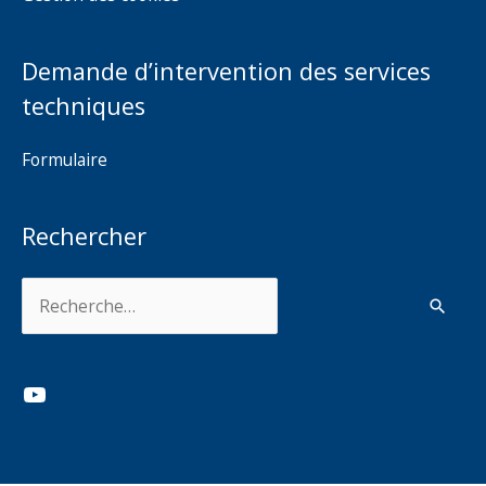
Demande d’intervention des services
techniques
Formulaire
Rechercher
Rechercher :
YouTube