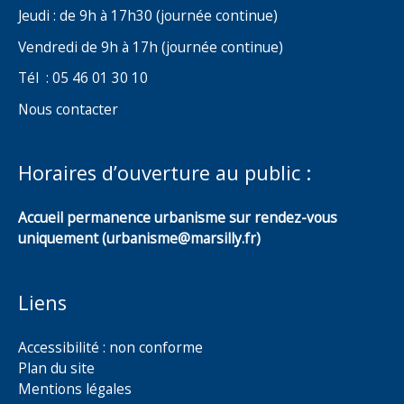
Jeudi : de 9h à 17h30 (journée continue)
Vendredi de 9h à 17h (journée continue)
Tél : 05 46 01 30 10
Nous contacter
Horaires d’ouverture au public :
Accueil permanence urbanisme sur rendez-vous
uniquement (urbanisme@marsilly.fr)
Liens
Accessibilité : non conforme
Plan du site
Mentions légales