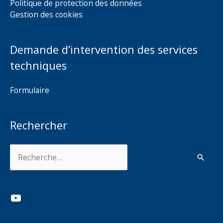
Politique de protection des données
Gestion des cookies
Demande d’intervention des services
techniques
Formulaire
Rechercher
Rechercher :
YouTube