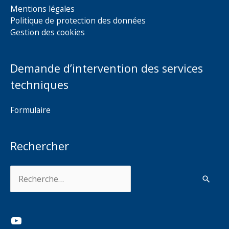
Mentions légales
Politique de protection des données
Gestion des cookies
Demande d’intervention des services
techniques
Formulaire
Rechercher
Rechercher :
YouTube