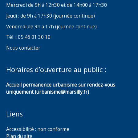
Mercredi de 9h à 12h30 et de 14h00 à 17h30
Jeudi : de 9h à 17h30 (journée continue)
Vendredi de 9h à 17h (journée continue)
Tél : 05 46 01 30 10
Nous contacter
Horaires d’ouverture au public :
Accueil permanence urbanisme sur rendez-vous
uniquement (urbanisme@marsilly.fr)
Liens
Accessibilité : non conforme
Plan du site