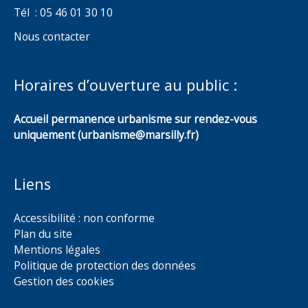
Tél : 05 46 01 30 10
Nous contacter
Horaires d’ouverture au public :
Accueil permanence urbanisme sur rendez-vous
uniquement (urbanisme@marsilly.fr)
Liens
Accessibilité : non conforme
Plan du site
Mentions légales
Politique de protection des données
Gestion des cookies