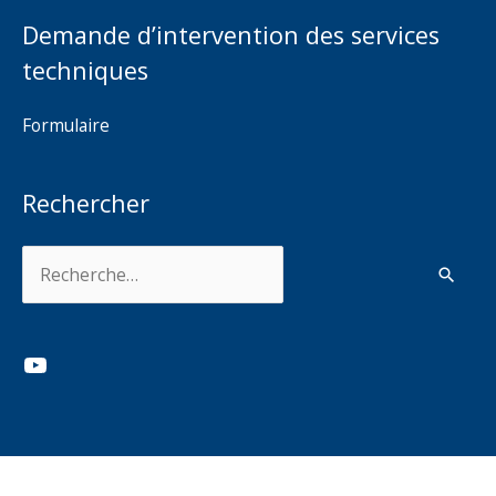
Demande d’intervention des services
techniques
Formulaire
Rechercher
Rechercher :
YouTube