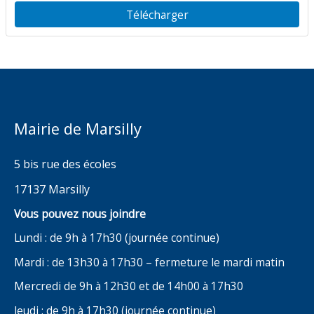
Télécharger
Mairie de Marsilly
5 bis rue des écoles
17137 Marsilly
Vous pouvez nous joindre
Lundi : de 9h à 17h30 (journée continue)
Mardi : de 13h30 à 17h30 – fermeture le mardi matin
Mercredi de 9h à 12h30 et de 14h00 à 17h30
Jeudi : de 9h à 17h30 (journée continue)