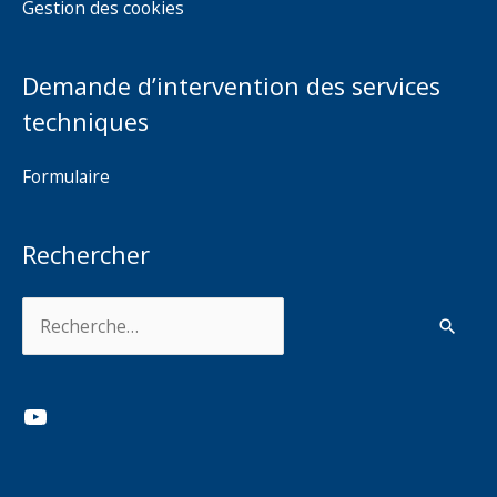
Gestion des cookies
Demande d’intervention des services
techniques
Formulaire
Rechercher
Rechercher :
YouTube