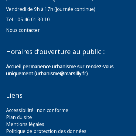
Vendredi de 9h à 17h (journée continue)
Tél : 05 46 01 30 10
Nous contacter
Horaires d’ouverture au public :
Accueil permanence urbanisme sur rendez-vous
uniquement (urbanisme@marsilly.fr)
Liens
Accessibilité : non conforme
Plan du site
Mentions légales
Politique de protection des données