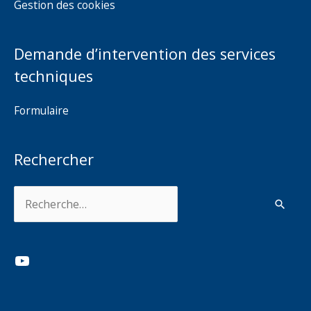
Gestion des cookies
Demande d’intervention des services
techniques
Formulaire
Rechercher
Rechercher :
YouTube