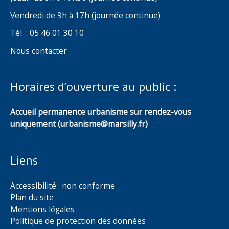
Vendredi de 9h à 17h (journée continue)
Tél : 05 46 01 30 10
Nous contacter
Horaires d’ouverture au public :
Accueil permanence urbanisme sur rendez-vous
uniquement (urbanisme@marsilly.fr)
Liens
Accessibilité : non conforme
Plan du site
Mentions légales
Politique de protection des données