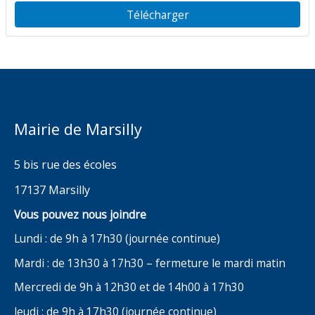
totalité de la commune
Télécharger
Mairie de Marsilly
5 bis rue des écoles
17137 Marsilly
Vous pouvez nous joindre
Lundi : de 9h à 17h30 (journée continue)
Mardi : de 13h30 à 17h30 – fermeture le mardi matin
Mercredi de 9h à 12h30 et de 14h00 à 17h30
Jeudi : de 9h à 17h30 (journée continue)