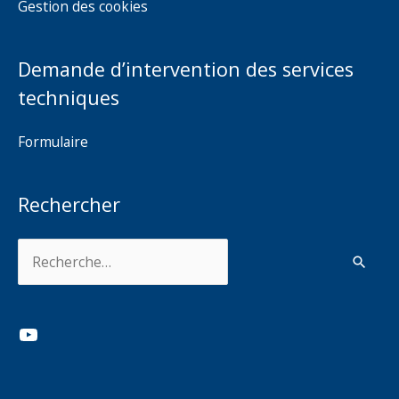
Gestion des cookies
Demande d’intervention des services
techniques
Formulaire
Rechercher
Rechercher :
YouTube