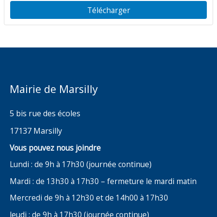
commune
Télécharger
Mairie de Marsilly
5 bis rue des écoles
17137 Marsilly
Vous pouvez nous joindre
Lundi : de 9h à 17h30 (journée continue)
Mardi : de 13h30 à 17h30 – fermeture le mardi matin
Mercredi de 9h à 12h30 et de 14h00 à 17h30
Jeudi : de 9h à 17h30 (journée continue)