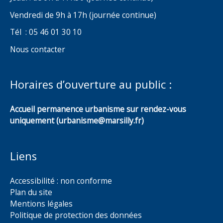
Vendredi de 9h à 17h (journée continue)
Tél : 05 46 01 30 10
Nous contacter
Horaires d’ouverture au public :
Accueil permanence urbanisme sur rendez-vous
uniquement (urbanisme@marsilly.fr)
Liens
Accessibilité : non conforme
Plan du site
Mentions légales
Politique de protection des données