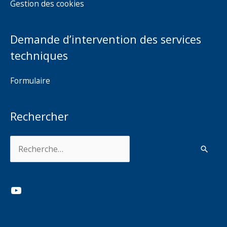
Gestion des cookies
Demande d’intervention des services
techniques
Formulaire
Rechercher
Rechercher :
YouTube