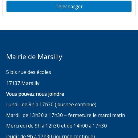
Gaston Aujard
Télécharger
Mairie de Marsilly
5 bis rue des écoles
17137 Marsilly
Vous pouvez nous joindre
Lundi : de 9h à 17h30 (journée continue)
Mardi : de 13h30 à 17h30 – fermeture le mardi matin
Mercredi de 9h à 12h30 et de 14h00 à 17h30
Jeudi : de 9h à 17h30 (journée continue)