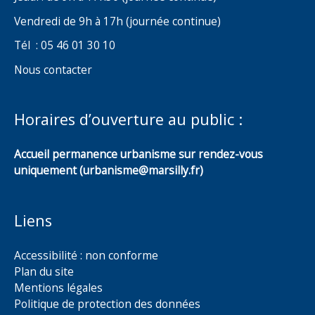
Vendredi de 9h à 17h (journée continue)
Tél : 05 46 01 30 10
Nous contacter
Horaires d’ouverture au public :
Accueil permanence urbanisme sur rendez-vous
uniquement (urbanisme@marsilly.fr)
Liens
Accessibilité : non conforme
Plan du site
Mentions légales
Politique de protection des données