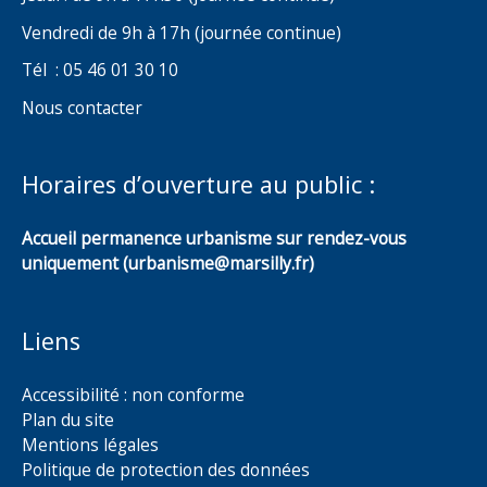
Vendredi de 9h à 17h (journée continue)
Tél : 05 46 01 30 10
Nous contacter
Horaires d’ouverture au public :
Accueil permanence urbanisme sur rendez-vous
uniquement (urbanisme@marsilly.fr)
Liens
Accessibilité : non conforme
Plan du site
Mentions légales
Politique de protection des données