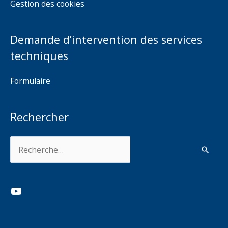
Gestion des cookies
Demande d’intervention des services
techniques
Formulaire
Rechercher
Rechercher :
YouTube