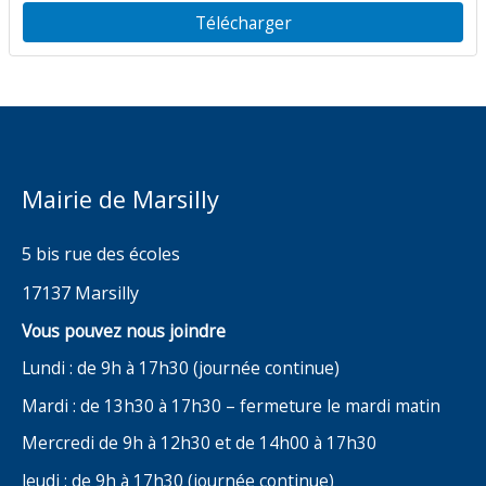
Télécharger
Mairie de Marsilly
5 bis rue des écoles
17137 Marsilly
Vous pouvez nous joindre
Lundi : de 9h à 17h30 (journée continue)
Mardi : de 13h30 à 17h30 – fermeture le mardi matin
Mercredi de 9h à 12h30 et de 14h00 à 17h30
Jeudi : de 9h à 17h30 (journée continue)