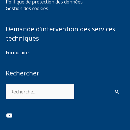
Politique de protection des données
Gestion des cookies
Demande d’intervention des services
techniques
Formulaire
Rechercher
Rechercher :
YouTube