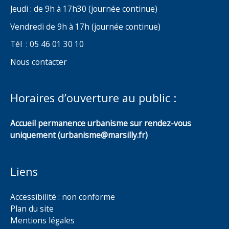
Jeudi : de 9h à 17h30 (journée continue)
Vendredi de 9h à 17h (journée continue)
Tél : 05 46 01 30 10
Nous contacter
Horaires d’ouverture au public :
Accueil permanence urbanisme sur rendez-vous
uniquement (urbanisme@marsilly.fr)
Liens
Accessibilité : non conforme
Plan du site
Mentions légales