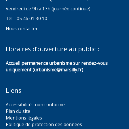
Vendredi de 9h à 17h (journée continue)
Tél : 05 46 01 30 10
Nous contacter
Horaires d’ouverture au public :
Accueil permanence urbanisme sur rendez-vous
uniquement (urbanisme@marsilly.fr)
Liens
Accessibilité : non conforme
Plan du site
Mentions légales
Politique de protection des données