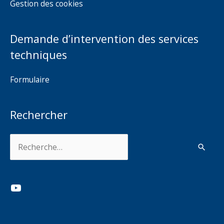
Gestion des cookies
Demande d’intervention des services
techniques
Formulaire
Rechercher
Rechercher :
YouTube