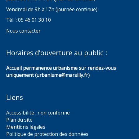
Vendredi de 9h à 17h (journée continue)
Tél : 05 46 01 30 10
Nous contacter
Horaires d’ouverture au public :
Accueil permanence urbanisme sur rendez-vous
uniquement (urbanisme@marsilly.fr)
Liens
Accessibilité : non conforme
Plan du site
Mentions légales
Politique de protection des données