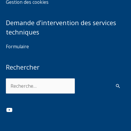
Gestion des cookies
Demande d’intervention des services
techniques
Formulaire
Rechercher
Rechercher :
YouTube