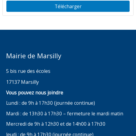
Télécharger
Mairie de Marsilly
5 bis rue des écoles
17137 Marsilly
Vous pouvez nous joindre
Lundi : de 9h à 17h30 (journée continue)
Mardi : de 13h30 à 17h30 – fermeture le mardi matin
Mercredi de 9h à 12h30 et de 14h00 à 17h30
Jeudi : de 9h à 17h30 (journée continue)