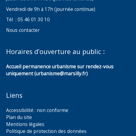
Vendredi de 9h à 17h (journée continue)
Tél : 05 46 01 30 10
Nous contacter
Horaires d’ouverture au public :
Accueil permanence urbanisme sur rendez-vous
uniquement (urbanisme@marsilly.fr)
Liens
Accessibilité : non conforme
Plan du site
Mentions légales
Politique de protection des données