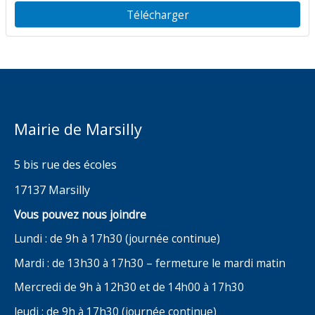
Télécharger
Mairie de Marsilly
5 bis rue des écoles
17137 Marsilly
Vous pouvez nous joindre
Lundi : de 9h à 17h30 (journée continue)
Mardi : de 13h30 à 17h30 – fermeture le mardi matin
Mercredi de 9h à 12h30 et de 14h00 à 17h30
Jeudi : de 9h à 17h30 (journée continue)