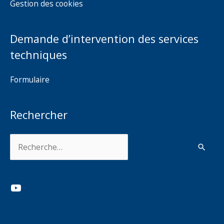
Gestion des cookies
Demande d’intervention des services
techniques
Formulaire
Rechercher
Rechercher :
YouTube