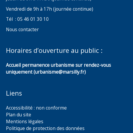
Vendredi de 9h à 17h (journée continue)
Tél : 05 46 01 30 10
Nous contacter
Horaires d’ouverture au public :
Accueil permanence urbanisme sur rendez-vous
uniquement (urbanisme@marsilly.fr)
Liens
Accessibilité : non conforme
Plan du site
Mentions légales
Politique de protection des données