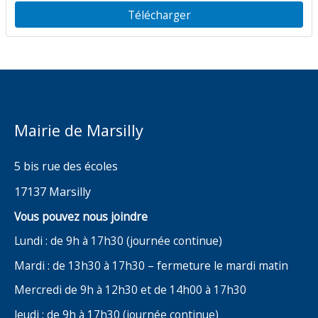
Roitelet
Télécharger
Mairie de Marsilly
5 bis rue des écoles
17137 Marsilly
Vous pouvez nous joindre
Lundi : de 9h à 17h30 (journée continue)
Mardi : de 13h30 à 17h30 – fermeture le mardi matin
Mercredi de 9h à 12h30 et de 14h00 à 17h30
Jeudi : de 9h à 17h30 (journée continue)