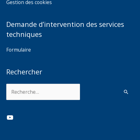
Gestion des cookies
Demande d’intervention des services
techniques
Formulaire
Rechercher
Rechercher :
YouTube