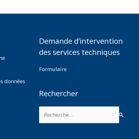
Demande d’intervention
des services techniques
rme
Formulaire
es données
Rechercher
Rechercher :