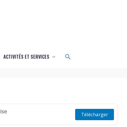
Rechercher
ACTIVITÉS ET SERVICES
ise
Télécharger