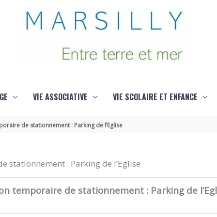
GE
VIE ASSOCIATIVE
VIE SCOLAIRE ET ENFANCE
oraire de stationnement : Parking de l’Eglise
e stationnement : Parking de l’Eglise
n temporaire de stationnement : Parking de l’Egl