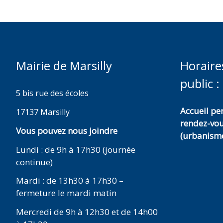
Mairie de Marsilly
Horaire
public :
5 bis rue des écoles
Accueil p
17137 Marsilly
rendez-vo
Vous pouvez nous joindre
(urbanisme
Lundi : de 9h à 17h30 (journée
continue)
Mardi : de 13h30 à 17h30 –
fermeture le mardi matin
Mercredi de 9h à 12h30 et de 14h00