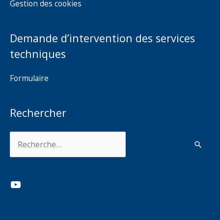
Gestion des cookies
Demande d’intervention des services
techniques
Formulaire
Rechercher
Rechercher :
YouTube