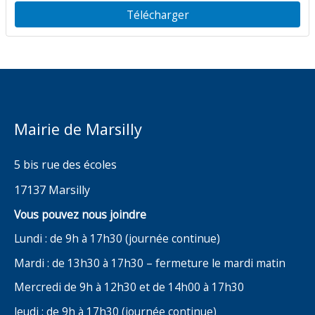
des Mouettes
Télécharger
Mairie de Marsilly
5 bis rue des écoles
17137 Marsilly
Vous pouvez nous joindre
Lundi : de 9h à 17h30 (journée continue)
Mardi : de 13h30 à 17h30 – fermeture le mardi matin
Mercredi de 9h à 12h30 et de 14h00 à 17h30
Jeudi : de 9h à 17h30 (journée continue)