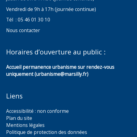
Vendredi de 9h à 17h (journée continue)
Tél : 05 46 01 30 10
Nous contacter
Horaires d’ouverture au public :
Accueil permanence urbanisme sur rendez-vous
uniquement (urbanisme@marsilly.fr)
Liens
Accessibilité : non conforme
Plan du site
Mentions légales
Politique de protection des données