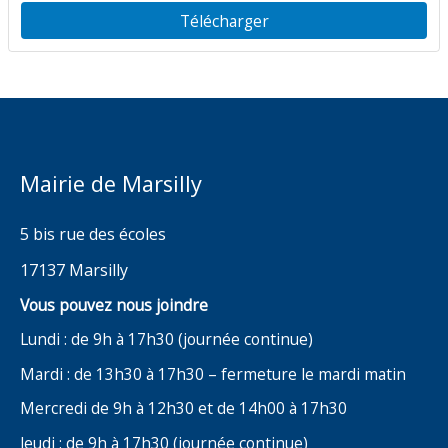
Télécharger
Mairie de Marsilly
5 bis rue des écoles
17137 Marsilly
Vous pouvez nous joindre
Lundi : de 9h à 17h30 (journée continue)
Mardi : de 13h30 à 17h30 – fermeture le mardi matin
Mercredi de 9h à 12h30 et de 14h00 à 17h30
Jeudi : de 9h à 17h30 (journée continue)