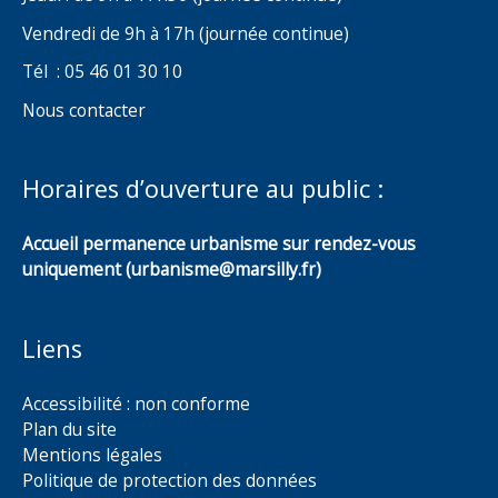
Vendredi de 9h à 17h (journée continue)
Tél : 05 46 01 30 10
Nous contacter
Horaires d’ouverture au public :
Accueil permanence urbanisme sur rendez-vous
uniquement (urbanisme@marsilly.fr)
Liens
Accessibilité : non conforme
Plan du site
Mentions légales
Politique de protection des données