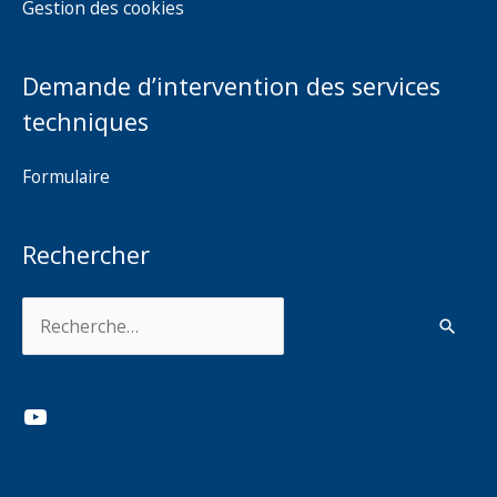
Gestion des cookies
Demande d’intervention des services
techniques
Formulaire
Rechercher
Rechercher :
YouTube