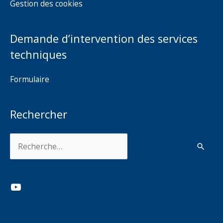
Gestion des cookies
Demande d’intervention des services
techniques
Formulaire
Rechercher
Rechercher :
YouTube