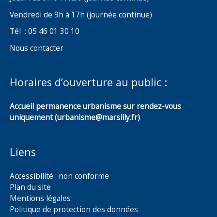
Vendredi de 9h à 17h (journée continue)
Tél : 05 46 01 30 10
Nous contacter
Horaires d’ouverture au public :
Accueil permanence urbanisme sur rendez-vous
uniquement (urbanisme@marsilly.fr)
Liens
Accessibilité : non conforme
Plan du site
Mentions légales
Politique de protection des données