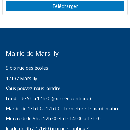
Télécharger
Mairie de Marsilly
5 bis rue des écoles
17137 Marsilly
Vous pouvez nous joindre
Lundi : de 9h à 17h30 (journée continue)
Mardi : de 13h30 à 17h30 – fermeture le mardi matin
Mercredi de 9h à 12h30 et de 14h00 à 17h30
Jeudi : de 9h à 17h30 (journée continue)