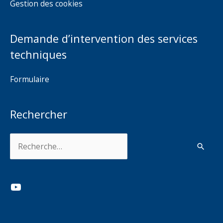
Gestion des cookies
Demande d’intervention des services
techniques
Formulaire
Rechercher
Rechercher :
YouTube