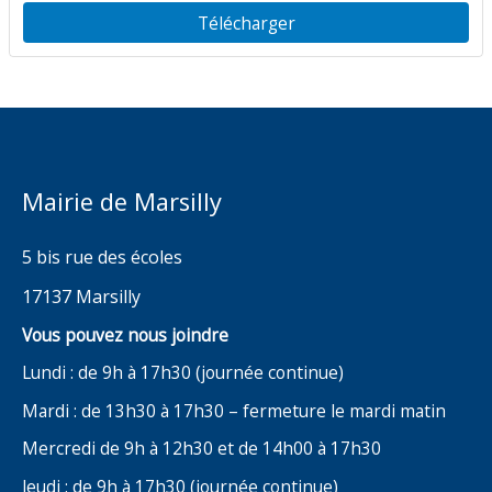
du Port
Télécharger
Mairie de Marsilly
5 bis rue des écoles
17137 Marsilly
Vous pouvez nous joindre
Lundi : de 9h à 17h30 (journée continue)
Mardi : de 13h30 à 17h30 – fermeture le mardi matin
Mercredi de 9h à 12h30 et de 14h00 à 17h30
Jeudi : de 9h à 17h30 (journée continue)