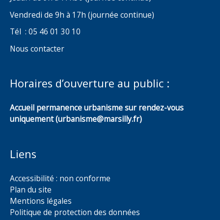
Vendredi de 9h à 17h (journée continue)
Tél : 05 46 01 30 10
Nous contacter
Horaires d’ouverture au public :
Accueil permanence urbanisme sur rendez-vous
uniquement (urbanisme@marsilly.fr)
Liens
Accessibilité : non conforme
Plan du site
Mentions légales
Politique de protection des données