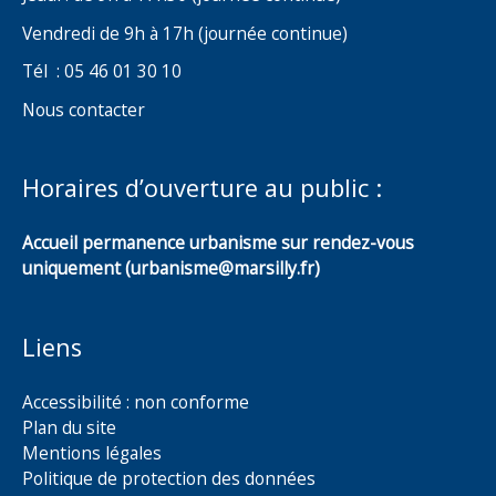
Vendredi de 9h à 17h (journée continue)
Tél : 05 46 01 30 10
Nous contacter
Horaires d’ouverture au public :
Accueil permanence urbanisme sur rendez-vous
uniquement (urbanisme@marsilly.fr)
Liens
Accessibilité : non conforme
Plan du site
Mentions légales
Politique de protection des données