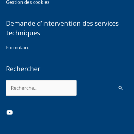
Gestion des cookies
Demande d’intervention des services
techniques
Formulaire
Rechercher
Rechercher :
YouTube