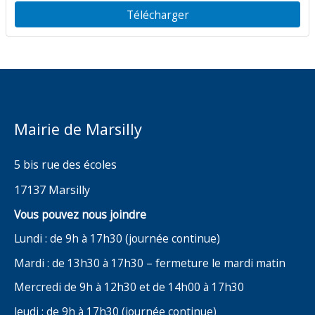
Patrice Walton
Télécharger
Mairie de Marsilly
5 bis rue des écoles
17137 Marsilly
Vous pouvez nous joindre
Lundi : de 9h à 17h30 (journée continue)
Mardi : de 13h30 à 17h30 – fermeture le mardi matin
Mercredi de 9h à 12h30 et de 14h00 à 17h30
Jeudi : de 9h à 17h30 (journée continue)