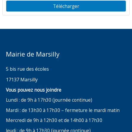
du Moulin d’Amour
Télécharger
Mairie de Marsilly
5 bis rue des écoles
17137 Marsilly
Vous pouvez nous joindre
Lundi : de 9h à 17h30 (journée continue)
Mardi : de 13h30 à 17h30 – fermeture le mardi matin
Mercredi de 9h à 12h30 et de 14h00 à 17h30
Jeudi : de 9h à 17h30 (journée continue)