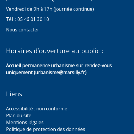
Vendredi de 9h à 17h (journée continue)
Tél : 05 46 01 30 10
Nous contacter
Horaires d’ouverture au public :
Accueil permanence urbanisme sur rendez-vous
uniquement (urbanisme@marsilly.fr)
Liens
Accessibilité : non conforme
Plan du site
Mentions légales
Politique de protection des données