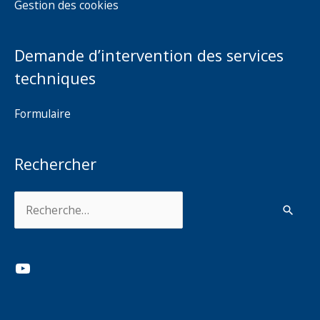
Gestion des cookies
Demande d’intervention des services
techniques
Formulaire
Rechercher
Rechercher :
YouTube