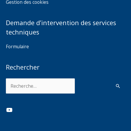
Gestion des cookies
Demande d’intervention des services
techniques
Formulaire
Rechercher
Rechercher :
YouTube