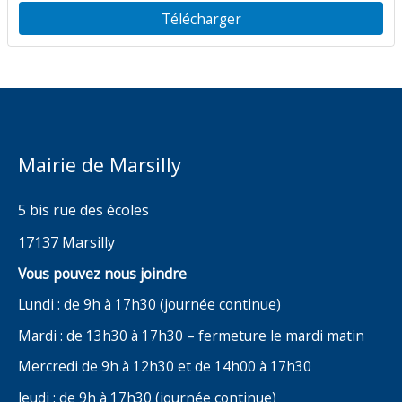
Télécharger
Mairie de Marsilly
5 bis rue des écoles
17137 Marsilly
Vous pouvez nous joindre
Lundi : de 9h à 17h30 (journée continue)
Mardi : de 13h30 à 17h30 – fermeture le mardi matin
Mercredi de 9h à 12h30 et de 14h00 à 17h30
Jeudi : de 9h à 17h30 (journée continue)