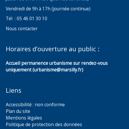
Vendredi de 9h à 17h (journée continue)
Tél : 05 46 01 30 10
Nous contacter
Horaires d’ouverture au public :
Accueil permanence urbanisme sur rendez-vous
uniquement (urbanisme@marsilly.fr)
Liens
Accessibilité : non conforme
Plan du site
Mentions légales
Politique de protection des données