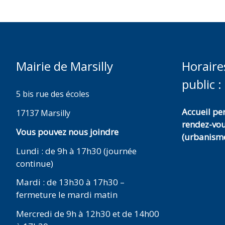
Mairie de Marsilly
Horaire
public :
5 bis rue des écoles
Accueil p
17137 Marsilly
rendez-vo
Vous pouvez nous joindre
(urbanisme
Lundi : de 9h à 17h30 (journée
continue)
Mardi : de 13h30 à 17h30 –
fermeture le mardi matin
Mercredi de 9h à 12h30 et de 14h00