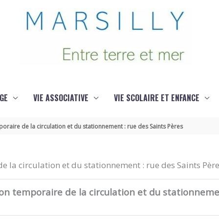
GE
VIE ASSOCIATIVE
VIE SCOLAIRE ET ENFANCE
raire de la circulation et du stationnement : rue des Saints Pères
 la circulation et du stationnement : rue des Saints Pèr
n temporaire de la circulation et du stationnemen