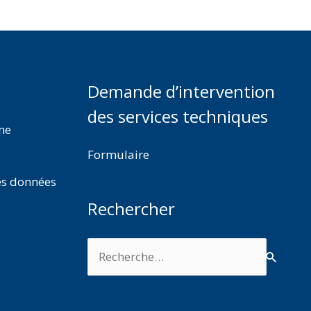
Demande d’intervention
des services techniques
rme
Formulaire
es données
Rechercher
Rechercher :