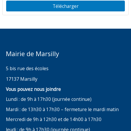
de l’Eglise
Télécharger
Mairie de Marsilly
5 bis rue des écoles
17137 Marsilly
Vous pouvez nous joindre
Lundi : de 9h à 17h30 (journée continue)
Mardi : de 13h30 à 17h30 – fermeture le mardi matin
Mercredi de 9h à 12h30 et de 14h00 à 17h30
Jeudi : de 9h à 17h30 (journée continue)