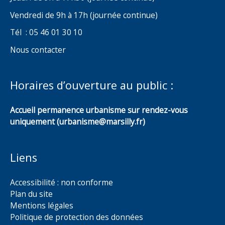
Vendredi de 9h à 17h (journée continue)
Tél : 05 46 01 30 10
Nous contacter
Horaires d’ouverture au public :
Accueil permanence urbanisme sur rendez-vous
uniquement (urbanisme@marsilly.fr)
Liens
Accessibilité : non conforme
Plan du site
Mentions légales
Politique de protection des données