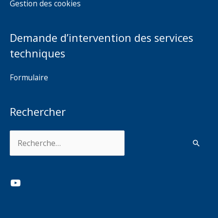
Gestion des cookies
Demande d’intervention des services
techniques
Formulaire
Rechercher
Rechercher :
YouTube