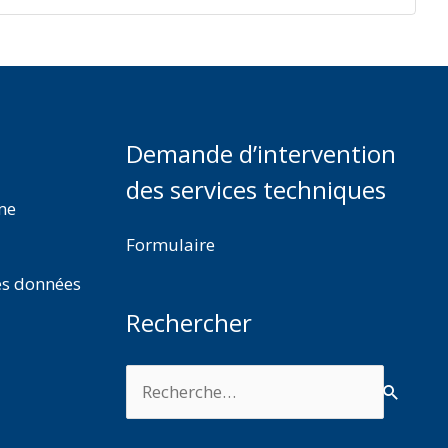
Demande d’intervention
des services techniques
rme
Formulaire
es données
Rechercher
Rechercher :