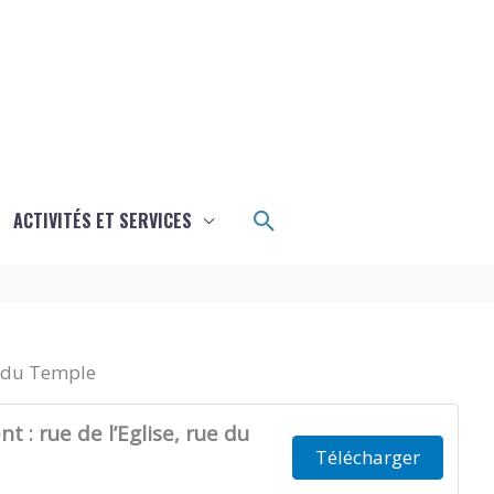
Rechercher
ACTIVITÉS ET SERVICES
e du Temple
 : rue de l’Eglise, rue du
Télécharger