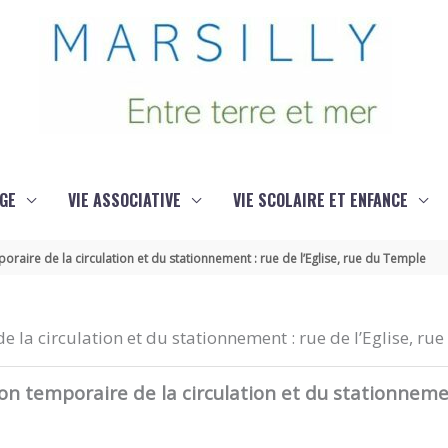
GE
VIE ASSOCIATIVE
VIE SCOLAIRE ET ENFANCE
raire de la circulation et du stationnement : rue de l’Eglise, rue du Temple
 la circulation et du stationnement : rue de l’Eglise, ru
 temporaire de la circulation et du stationnement