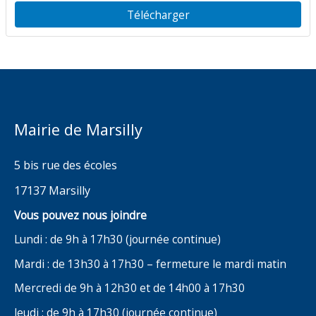
du Port
Télécharger
Mairie de Marsilly
5 bis rue des écoles
17137 Marsilly
Vous pouvez nous joindre
Lundi : de 9h à 17h30 (journée continue)
Mardi : de 13h30 à 17h30 – fermeture le mardi matin
Mercredi de 9h à 12h30 et de 14h00 à 17h30
Jeudi : de 9h à 17h30 (journée continue)