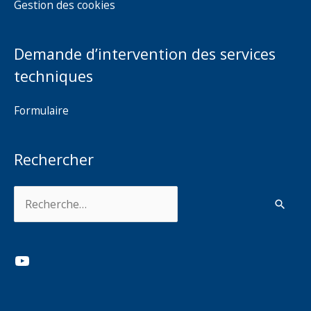
Gestion des cookies
Demande d’intervention des services
techniques
Formulaire
Rechercher
Rechercher :
YouTube