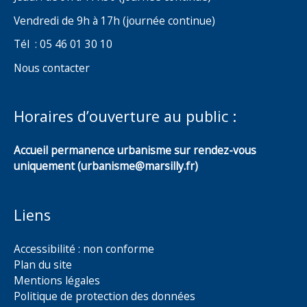
Vendredi de 9h à 17h (journée continue)
Tél : 05 46 01 30 10
Nous contacter
Horaires d’ouverture au public :
Accueil permanence urbanisme sur rendez-vous
uniquement (urbanisme@marsilly.fr)
Liens
Accessibilité : non conforme
Plan du site
Mentions légales
Politique de protection des données