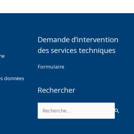
Demande d’intervention
des services techniques
rme
Formulaire
es données
Rechercher
Rechercher :