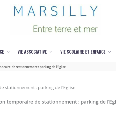
GE
VIE ASSOCIATIVE
VIE SCOLAIRE ET ENFANCE
oraire de stationnement : parking de l’Eglise
e stationnement : parking de l’Eglise
n temporaire de stationnement : parking de l’Egl