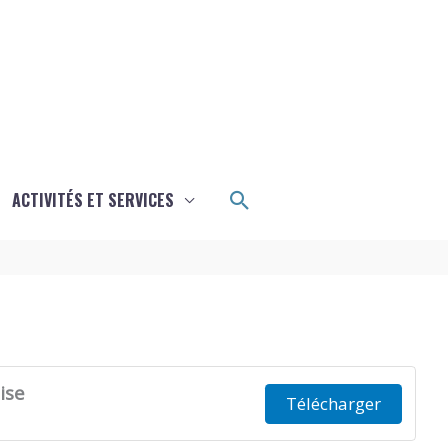
Rechercher
ACTIVITÉS ET SERVICES
ise
Télécharger