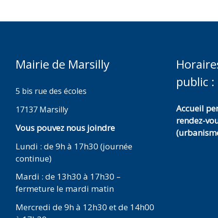
Mairie de Marsilly
Horaire
public :
5 bis rue des écoles
Accueil p
17137 Marsilly
rendez-vo
Vous pouvez nous joindre
(urbanisme
Lundi : de 9h à 17h30 (journée
continue)
Mardi : de 13h30 à 17h30 –
fermeture le mardi matin
Mercredi de 9h à 12h30 et de 14h00