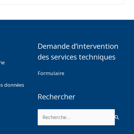
Demande d’intervention
des services techniques
rme
Formulaire
es données
Rechercher
Rechercher :