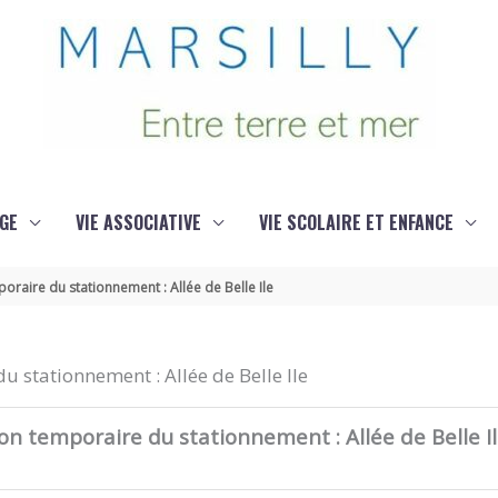
GE
VIE ASSOCIATIVE
VIE SCOLAIRE ET ENFANCE
oraire du stationnement : Allée de Belle Ile
 stationnement : Allée de Belle Ile
n temporaire du stationnement : Allée de Belle I