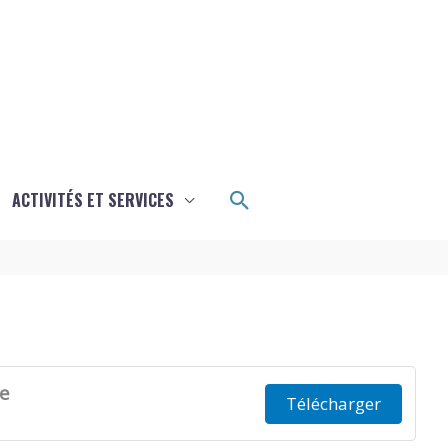
Rechercher
ACTIVITÉS ET SERVICES
le
Télécharger