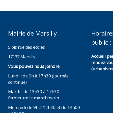
Mairie de Marsilly
Horaire
public :
5 bis rue des écoles
Accueil p
17137 Marsilly
rendez-vo
Vous pouvez nous joindre
(urbanisme
Lundi : de 9h à 17h30 (journée
continue)
Mardi : de 13h30 à 17h30 –
fermeture le mardi matin
Mercredi de 9h à 12h30 et de 14h00