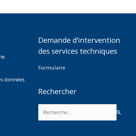
Demande d’intervention
des services techniques
rme
Formulaire
es données
Rechercher
Rechercher :