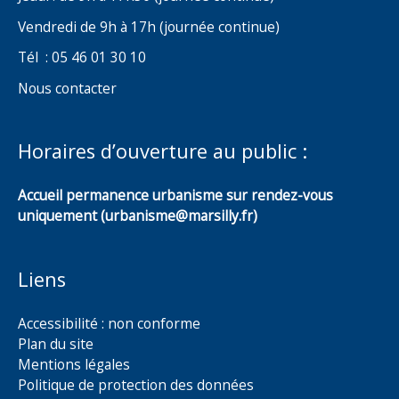
Vendredi de 9h à 17h (journée continue)
Tél : 05 46 01 30 10
Nous contacter
Horaires d’ouverture au public :
Accueil permanence urbanisme sur rendez-vous
uniquement (urbanisme@marsilly.fr)
Liens
Accessibilité : non conforme
Plan du site
Mentions légales
Politique de protection des données