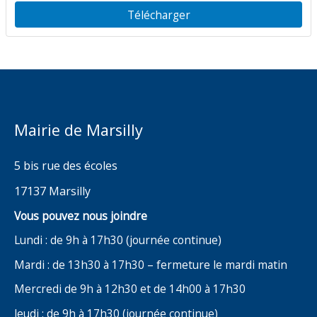
commune
Télécharger
Mairie de Marsilly
5 bis rue des écoles
17137 Marsilly
Vous pouvez nous joindre
Lundi : de 9h à 17h30 (journée continue)
Mardi : de 13h30 à 17h30 – fermeture le mardi matin
Mercredi de 9h à 12h30 et de 14h00 à 17h30
Jeudi : de 9h à 17h30 (journée continue)