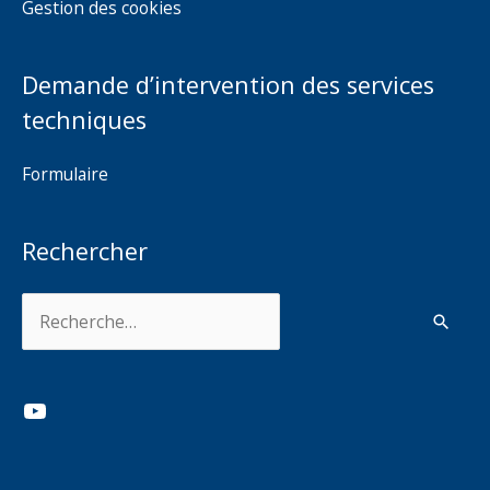
Gestion des cookies
Demande d’intervention des services
techniques
Formulaire
Rechercher
Rechercher :
YouTube