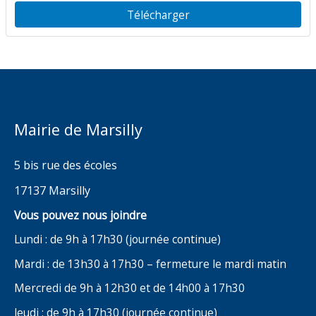
Télécharger
Mairie de Marsilly
5 bis rue des écoles
17137 Marsilly
Vous pouvez nous joindre
Lundi : de 9h à 17h30 (journée continue)
Mardi : de 13h30 à 17h30 – fermeture le mardi matin
Mercredi de 9h à 12h30 et de 14h00 à 17h30
Jeudi : de 9h à 17h30 (journée continue)