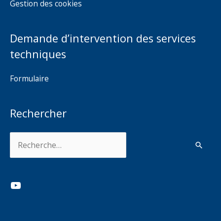
Gestion des cookies
Demande d’intervention des services
techniques
Formulaire
Rechercher
Rechercher :
YouTube