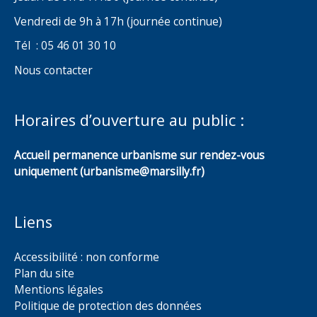
Vendredi de 9h à 17h (journée continue)
Tél : 05 46 01 30 10
Nous contacter
Horaires d’ouverture au public :
Accueil permanence urbanisme sur rendez-vous
uniquement (urbanisme@marsilly.fr)
Liens
Accessibilité : non conforme
Plan du site
Mentions légales
Politique de protection des données