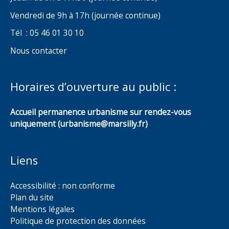
Vendredi de 9h à 17h (journée continue)
Tél : 05 46 01 30 10
Nous contacter
Horaires d’ouverture au public :
Accueil permanence urbanisme sur rendez-vous
uniquement (urbanisme@marsilly.fr)
Liens
Accessibilité : non conforme
Plan du site
Mentions légales
Politique de protection des données