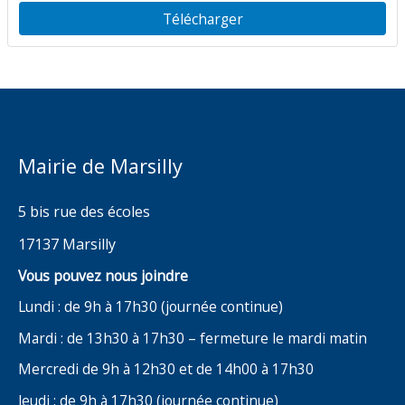
Télécharger
Mairie de Marsilly
5 bis rue des écoles
17137 Marsilly
Vous pouvez nous joindre
Lundi : de 9h à 17h30 (journée continue)
Mardi : de 13h30 à 17h30 – fermeture le mardi matin
Mercredi de 9h à 12h30 et de 14h00 à 17h30
Jeudi : de 9h à 17h30 (journée continue)