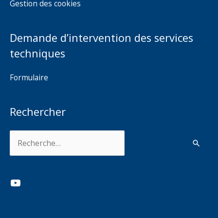
Gestion des cookies
Demande d’intervention des services
techniques
Formulaire
Rechercher
Rechercher :
YouTube