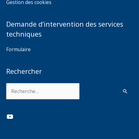
Gestion des cookies
Demande d’intervention des services
techniques
Formulaire
Rechercher
Rechercher :
YouTube