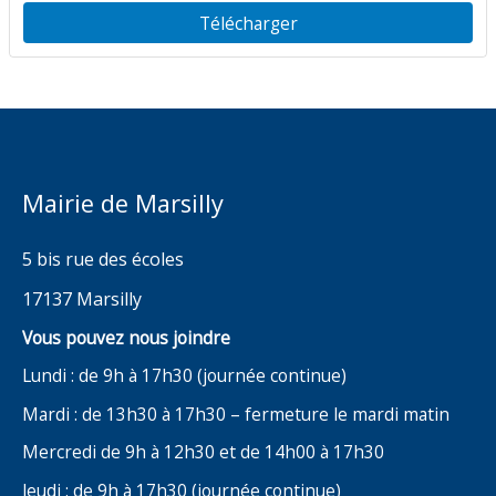
du Four
Télécharger
Mairie de Marsilly
5 bis rue des écoles
17137 Marsilly
Vous pouvez nous joindre
Lundi : de 9h à 17h30 (journée continue)
Mardi : de 13h30 à 17h30 – fermeture le mardi matin
Mercredi de 9h à 12h30 et de 14h00 à 17h30
Jeudi : de 9h à 17h30 (journée continue)