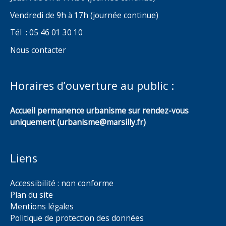
Vendredi de 9h à 17h (journée continue)
Tél : 05 46 01 30 10
Nous contacter
Horaires d’ouverture au public :
Accueil permanence urbanisme sur rendez-vous
uniquement (urbanisme@marsilly.fr)
Liens
Accessibilité : non conforme
Plan du site
Mentions légales
Politique de protection des données