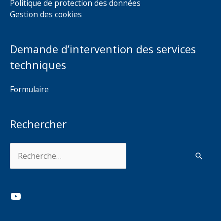
Politique de protection des données
Gestion des cookies
Demande d’intervention des services
techniques
Formulaire
Rechercher
Rechercher :
YouTube