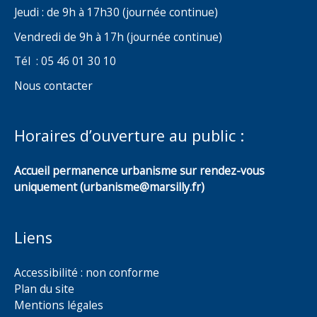
Jeudi : de 9h à 17h30 (journée continue)
Vendredi de 9h à 17h (journée continue)
Tél : 05 46 01 30 10
Nous contacter
Horaires d’ouverture au public :
Accueil permanence urbanisme sur rendez-vous
uniquement (urbanisme@marsilly.fr)
Liens
Accessibilité : non conforme
Plan du site
Mentions légales