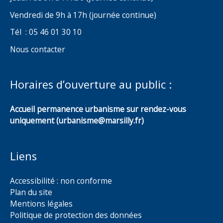
Vendredi de 9h à 17h (journée continue)
Tél : 05 46 01 30 10
Nous contacter
Horaires d’ouverture au public :
Accueil permanence urbanisme sur rendez-vous
uniquement (urbanisme@marsilly.fr)
Liens
Accessibilité : non conforme
Plan du site
Mentions légales
Politique de protection des données