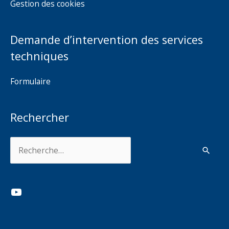
Gestion des cookies
Demande d’intervention des services
techniques
Formulaire
Rechercher
Rechercher :
YouTube