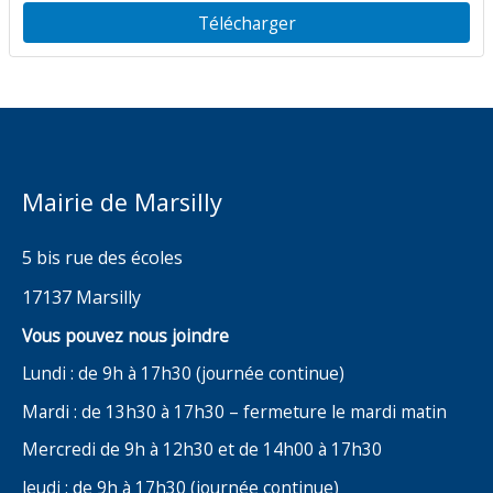
Place de l’Abbé Coll
Télécharger
Mairie de Marsilly
5 bis rue des écoles
17137 Marsilly
Vous pouvez nous joindre
Lundi : de 9h à 17h30 (journée continue)
Mardi : de 13h30 à 17h30 – fermeture le mardi matin
Mercredi de 9h à 12h30 et de 14h00 à 17h30
Jeudi : de 9h à 17h30 (journée continue)