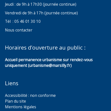
Jeudi : de 9h à 17h30 (journée continue)
Vendredi de 9h à 17h (journée continue)
Tél : 05 46 01 30 10
Nous contacter
Horaires d’ouverture au public :
Accueil permanence urbanisme sur rendez-vous
uniquement (urbanisme@marsilly.fr)
Liens
Accessibilité : non conforme
Plan du site
Mentions légales