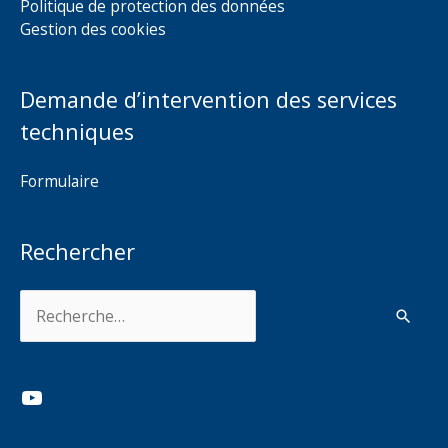
Politique de protection des données
Gestion des cookies
Demande d’intervention des services
techniques
Formulaire
Rechercher
Rechercher :
YouTube