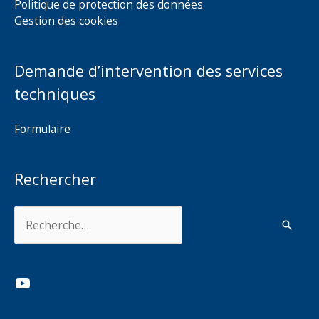
Politique de protection des données
Gestion des cookies
Demande d’intervention des services
techniques
Formulaire
Rechercher
Rechercher :
YouTube