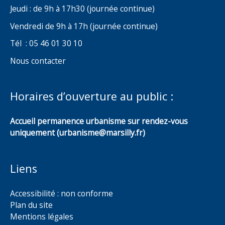
Jeudi : de 9h à 17h30 (journée continue)
Vendredi de 9h à 17h (journée continue)
Tél : 05 46 01 30 10
Nous contacter
Horaires d’ouverture au public :
Accueil permanence urbanisme sur rendez-vous
uniquement (urbanisme@marsilly.fr)
Liens
Accessibilité : non conforme
Plan du site
Mentions légales