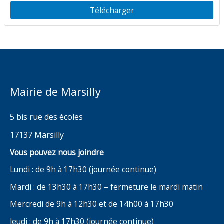
dit les Jards
Télécharger
Mairie de Marsilly
5 bis rue des écoles
17137 Marsilly
Vous pouvez nous joindre
Lundi : de 9h à 17h30 (journée continue)
Mardi : de 13h30 à 17h30 – fermeture le mardi matin
Mercredi de 9h à 12h30 et de 14h00 à 17h30
Jeudi : de 9h à 17h30 (journée continue)