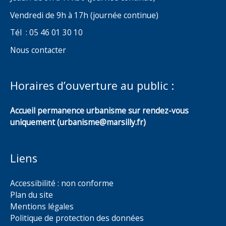
Vendredi de 9h à 17h (journée continue)
Tél : 05 46 01 30 10
Nous contacter
Horaires d’ouverture au public :
Accueil permanence urbanisme sur rendez-vous
uniquement (urbanisme@marsilly.fr)
Liens
Accessibilité : non conforme
Plan du site
Mentions légales
Politique de protection des données