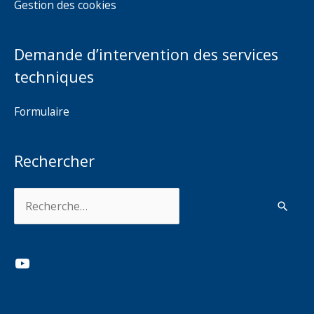
Gestion des cookies
Demande d’intervention des services
techniques
Formulaire
Rechercher
Rechercher :
YouTube