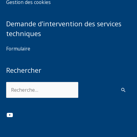
Gestion des cookies
Demande d’intervention des services
techniques
Formulaire
Rechercher
Rechercher :
YouTube