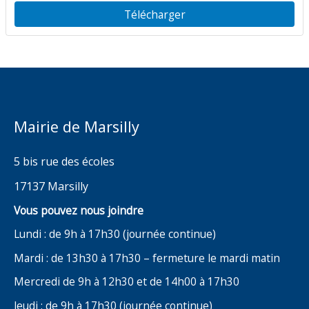
Jean Bart
Télécharger
Mairie de Marsilly
5 bis rue des écoles
17137 Marsilly
Vous pouvez nous joindre
Lundi : de 9h à 17h30 (journée continue)
Mardi : de 13h30 à 17h30 – fermeture le mardi matin
Mercredi de 9h à 12h30 et de 14h00 à 17h30
Jeudi : de 9h à 17h30 (journée continue)