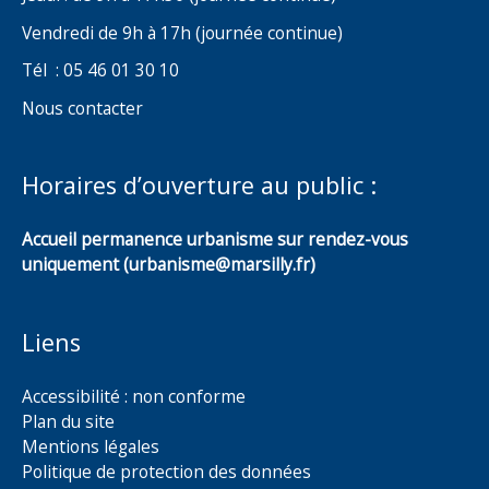
Vendredi de 9h à 17h (journée continue)
Tél : 05 46 01 30 10
Nous contacter
Horaires d’ouverture au public :
Accueil permanence urbanisme sur rendez-vous
uniquement (urbanisme@marsilly.fr)
Liens
Accessibilité : non conforme
Plan du site
Mentions légales
Politique de protection des données