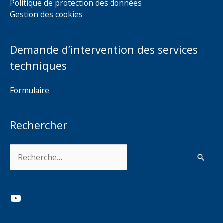
Politique de protection des données
Gestion des cookies
Demande d’intervention des services
techniques
Formulaire
Rechercher
Rechercher :
YouTube