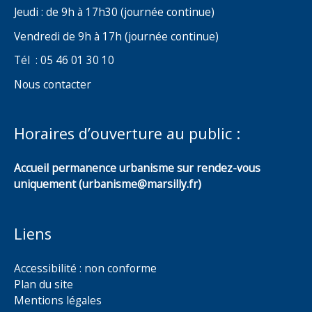
Jeudi : de 9h à 17h30 (journée continue)
Vendredi de 9h à 17h (journée continue)
Tél : 05 46 01 30 10
Nous contacter
Horaires d’ouverture au public :
Accueil permanence urbanisme sur rendez-vous
uniquement (urbanisme@marsilly.fr)
Liens
Accessibilité : non conforme
Plan du site
Mentions légales